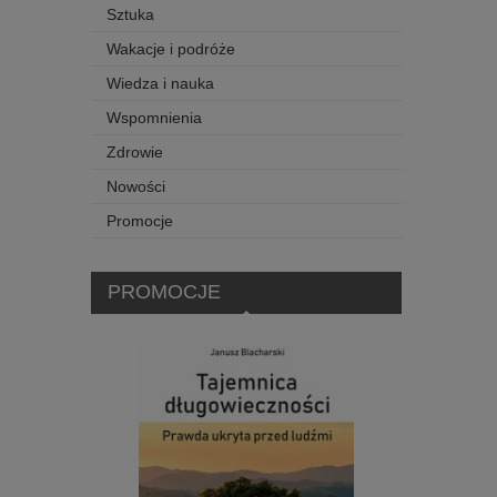
Sztuka
Wakacje i podróże
Wiedza i nauka
Wspomnienia
Zdrowie
Nowości
Promocje
PROMOCJE