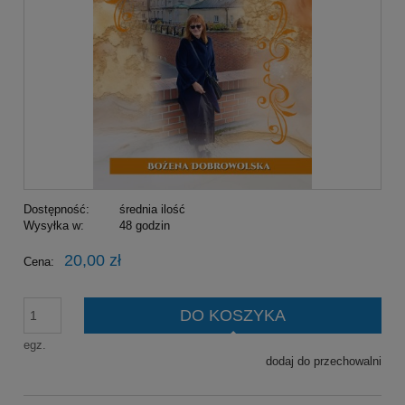
Dostępność:
średnia ilość
Wysyłka w:
48 godzin
20,00 zł
Cena:
DO KOSZYKA
egz.
dodaj do przechowalni