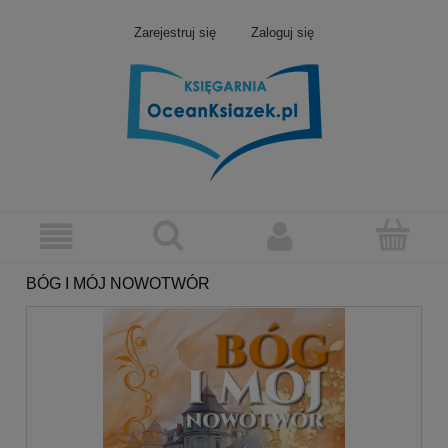
Zarejestruj się
Zaloguj się
BÓG I MÓJ NOWOTWÓR