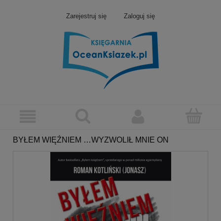
Zarejestruj się
Zaloguj się
BYŁEM WIĘŹNIEM …WYZWOLIŁ MNIE ON