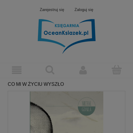
Zarejestruj się
Zaloguj się
CO MI W ŻYCIU WYSZŁO