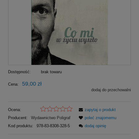
Dostępność:
brak towaru
59,00 zł
Cena:
dodaj do przechowalni
Ocena:
zapytaj o produkt
Producent:
Wydawnictwo Poligraf
poleć znajomemu
Kod produktu:
978-83-8308-328-5
dodaj opinię