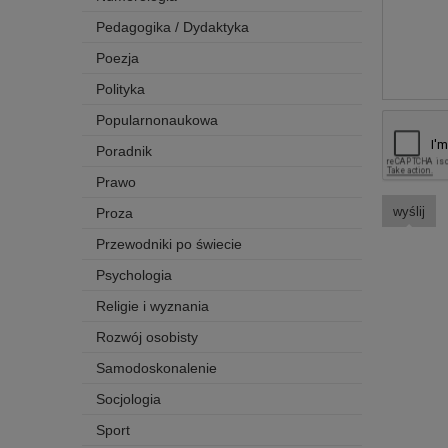
Pedagogika / Dydaktyka
Poezja
Polityka
Popularnonaukowa
Poradnik
Prawo
wyślij
Proza
Przewodniki po świecie
Psychologia
Religie i wyznania
Rozwój osobisty
Samodoskonalenie
Socjologia
Sport