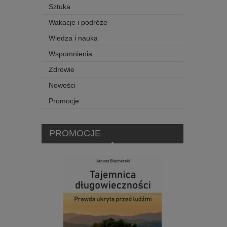
Sztuka
Wakacje i podróże
Wiedza i nauka
Wspomnienia
Zdrowie
Nowości
Promocje
PROMOCJE