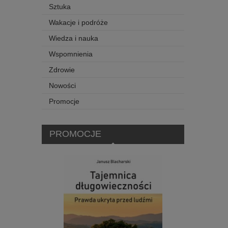
Sztuka
Wakacje i podróże
Wiedza i nauka
Wspomnienia
Zdrowie
Nowości
Promocje
PROMOCJE