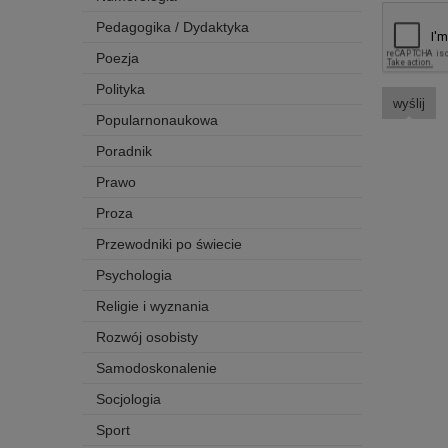
Pedagogika / Dydaktyka
Poezja
Polityka
wyślij
Popularnonaukowa
Poradnik
Prawo
Proza
Przewodniki po świecie
Psychologia
Religie i wyznania
Rozwój osobisty
Samodoskonalenie
Socjologia
Sport