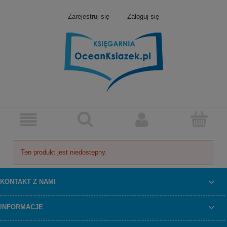
Zarejestruj się
Zaloguj się
Ten produkt jest niedostępny.
KONTAKT Z NAMI
INFORMACJE