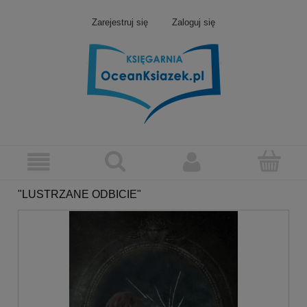
Zarejestruj się
Zaloguj się
"LUSTRZANE ODBICIE"