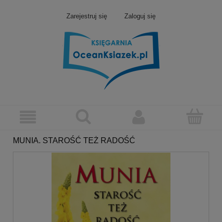
Zarejestruj się
Zaloguj się
MUNIA. STAROŚĆ TEŻ RADOŚĆ