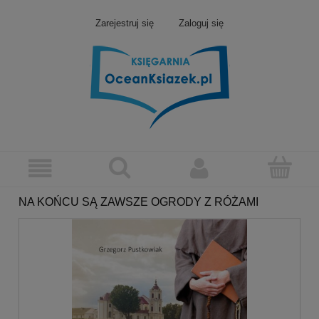
Zarejestruj się
Zaloguj się
NA KOŃCU SĄ ZAWSZE OGRODY Z RÓŻAMI