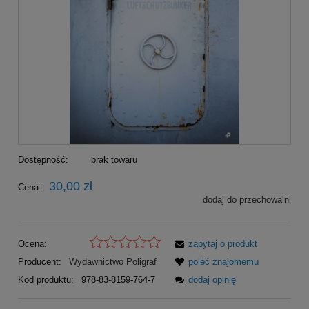
Dostępność:
brak towaru
30,00 zł
Cena:
dodaj do przechowalni
Ocena:
zapytaj o produkt
Producent:
Wydawnictwo Poligraf
poleć znajomemu
Kod produktu:
978-83-8159-764-7
dodaj opinię