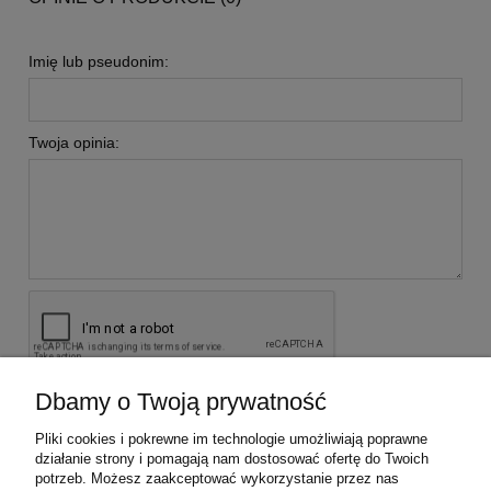
Imię lub pseudonim:
Twoja opinia:
Dbamy o Twoją prywatność
wyślij
Pliki cookies i pokrewne im technologie umożliwiają poprawne
działanie strony i pomagają nam dostosować ofertę do Twoich
potrzeb. Możesz zaakceptować wykorzystanie przez nas