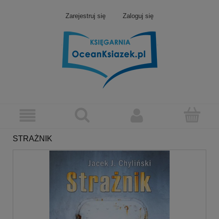
Zarejestruj się
Zaloguj się
STRAŻNIK