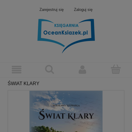
Zarejestruj się
Zaloguj się
ŚWIAT KLARY