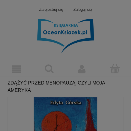
Zarejestruj się
Zaloguj się
ZDĄŻYĆ PRZED MENOPAUZĄ, CZYLI MOJA
AMERYKA