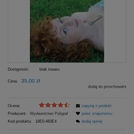
Dostępność:
brak towaru
35,00 zł
Cena:
dodaj do przechowalni
Ocena:
zapytaj o produkt
Producent:
Wydawnictwo Poligraf
poleć znajomemu
Kod produktu:
18E0-483E4
dodaj opinię