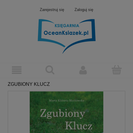
Zarejestruj się
Zaloguj się
ZGUBIONY KLUCZ