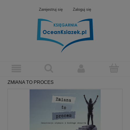
Zarejestruj się
Zaloguj się
ZMIANA TO PROCES