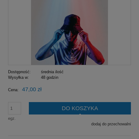
Dostępność:
średnia ilość
Wysyłka w:
48 godzin
47,00 zł
Cena:
DO KOSZYKA
egz.
dodaj do przechowalni