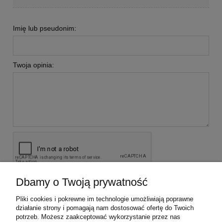
Imię lub pseudonim:
Twoja opinia:
Dbamy o Twoją prywatność
wyślij
Pliki cookies i pokrewne im technologie umożliwiają poprawne
działanie strony i pomagają nam dostosować ofertę do Twoich
potrzeb. Możesz zaakceptować wykorzystanie przez nas