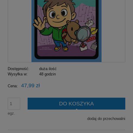
Dostępność:
duża ilość
Wysyłka w:
48 godzin
47,99 zł
Cena:
DO KOSZYKA
egz.
dodaj do przechowalni