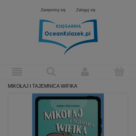
Zarejestruj się
Zaloguj się
MIKOŁAJ I TAJEMNICA WIFIKA