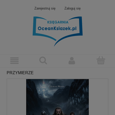
Zarejestruj się
Zaloguj się
PRZYMIERZE