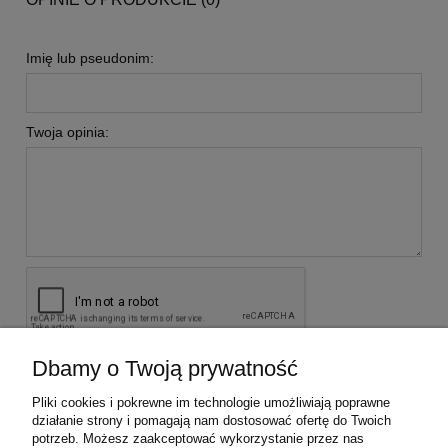
Imię lub pseudonim:
Twoja opinia:
Dbamy o Twoją prywatność
wyślij
Pliki cookies i pokrewne im technologie umożliwiają poprawne
działanie strony i pomagają nam dostosować ofertę do Twoich
potrzeb. Możesz zaakceptować wykorzystanie przez nas