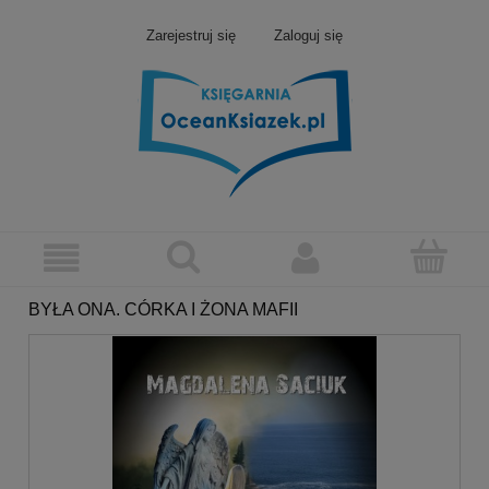
Zarejestruj się
Zaloguj się
BYŁA ONA. CÓRKA I ŻONA MAFII