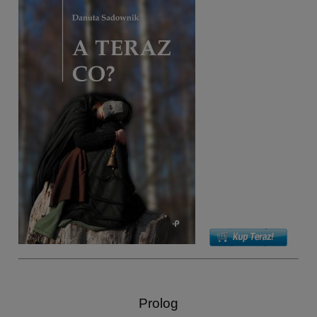
Prolog